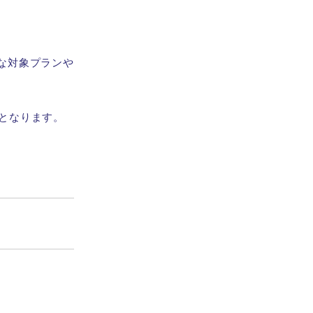
な対象プランや
となります。