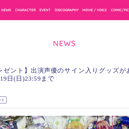
NEWS
CHARACTER
EVENT
DISCOGRAPHY
MOVIE / VOICE
COMIC/PI
NEWS
レゼント】出演声優のサイン入りグッズが
9日(日)23:59まで
ント