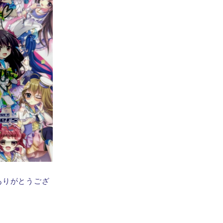
ありがとうござ