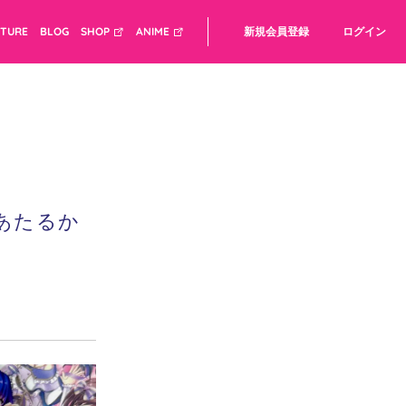
CTURE
BLOG
SHOP
ANIME
新規会員登録
ログイン
あたるか