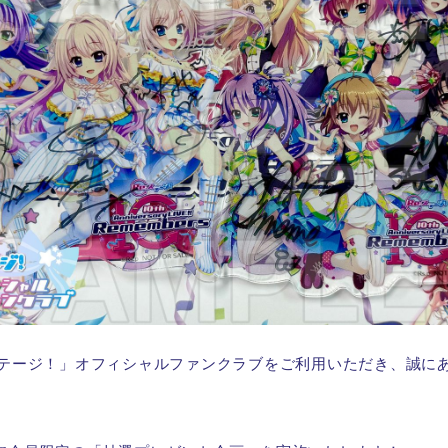
:ステージ！」オフィシャルファンクラブをご利用いただき、誠に