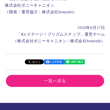
株式会社ポニーキャニオン
（開発・運営協力：株式会社hotarubi）
2026年6月17日
「Re:ステージ！プリズムステップ」運営チーム
（株式会社ポニーキャニオン / 株式会社hotarubi）
シェアする
一覧へ戻る