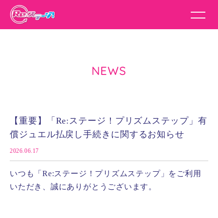
NEWS
【重要】「Re:ステージ！プリズムステップ」有
償ジュエル払戻し手続きに関するお知らせ
2026.06.17
いつも「Re:ステージ！プリズムステップ」をご利用
いただき、誠にありがとうございます。