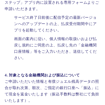
ステップ」アプリ内に設置される専用フォームよりご
申請いただきます。
サービス終了日前後に配信予定の最新バージョ
ンへのアップデートの上、払戻受付期間中にア
プリを起動してください。
画面の案内に従い、個人情報の取扱いおよび払
戻し規約にご同意の上、払戻し先の「金融機関
口座情報」等をご入力いただき、送信してくだ
さい。
4. 対象となる金融機関および振込について
ご申請いただいた情報と有償ジュエル残高データの照
合が取れ次第、順次、ご指定の銀行口座へ「振込」に
て現金を返金いたします（振込手数料は弊社にて負担
いたします）。