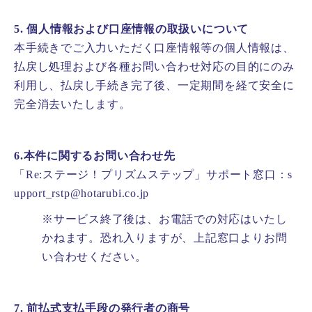
5. 個人情報および口座情報の取扱いについて
本手続きでご入力いただく口座情報等の個人情報は、
払戻し処理および各種お問い合わせ対応の目的にのみ
利用し、払戻し手続き完了後、一定期間を経て安全に
完全消去いたします。
6.本件に関するお問い合わせ先
「Re:ステージ！プリズムステップ」サポート窓口：s
upport_rstp@hotarubi.co.jp
※サービス終了後は、お電話での対応はいたし
かねます。恐れ入りますが、上記窓口よりお問
い合わせください。
7. 前払式支払手段の発行者の商号