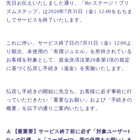
先日お伝えいたしました通り、「Re:ステージ！プリ
ズムステップ」は2026年7月31日（金）12:00をもちま
してサービスを終了いたします。
これに伴い、サービス終了日の7月31日（金）12:00よ
り順次、未使用の「有償ジュエル」を所持されている
お客様を対象として、資金決済法第20条第1項の規定
に基づく払戻し手続き（返金）を実施いたします。
払戻し手続きの開始に先立ち、お客様に必ず事前に行
っていただきたい「重要なお願い」および「手続きの
概要」を以下の通りご案内いたします。
⚠️ 【最重要】サービス終了前に必ず「対象ユーザーI
Dへの引継」と「ユーザーID」等の保管をお願いしま