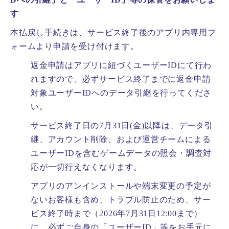
す
本払戻し手続きは、サービス終了後のアプリ内専用フ
ォームより申請を受け付けます。
返金申請はアプリに紐づくユーザーIDにて行わ
れますので、必ずサービス終了までに返金申請
対象ユーザーIDへのデータ引継を行ってくださ
い。
サービス終了日の7月31日(金)以降は、データ引
継、アカウント削除、および運営チームによる
ユーザーIDを含むゲームデータの照会・調査対
応が一切行えなくなります。
アプリのアンインストールや端末変更の予定が
ないお客様も含め、トラブル防止のため、サー
ビス終了時まで（2026年7月31日12:00まで）
に、必ずご自身の「ユーザーID」等をお手元に