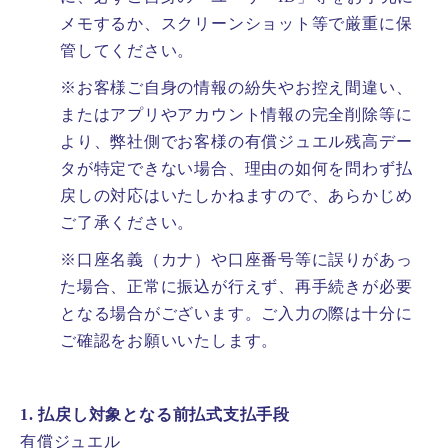
メモするか、スクリーンショット等で厳重に保
管してください。
※お客様ご自身の情報の紛失やお控え間違い、
またはアプリやアカウント情報の完全削除等に
より、弊社側でお客様の有償ジュエル残高デー
タが特定できない場合、理由の如何を問わず払
戻しの対応はいたしかねますので、あらかじめ
ご了承ください。
※口座名義（カナ）や口座番号等に誤りがあっ
た場合、正常に振込が行えず、再手続きが必要
となる場合がございます。ご入力の際は十分に
ご確認をお願いいたします。
1. 払戻し対象となる前払式支払手段
有償ジュエル