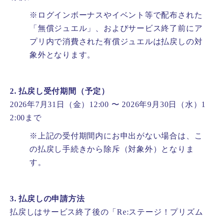
※ログインボーナスやイベント等で配布された
「無償ジュエル」、およびサービス終了前にア
プリ内で消費された有償ジュエルは払戻しの対
象外となります。
2. 払戻し受付期間（予定）
2026年7月31日（金）12:00 〜 2026年9月30日（水）1
2:00まで
※上記の受付期間内にお申出がない場合は、こ
の払戻し手続きから除斥（対象外）となりま
す。
3. 払戻しの申請方法
払戻しはサービス終了後の「Re:ステージ！プリズム