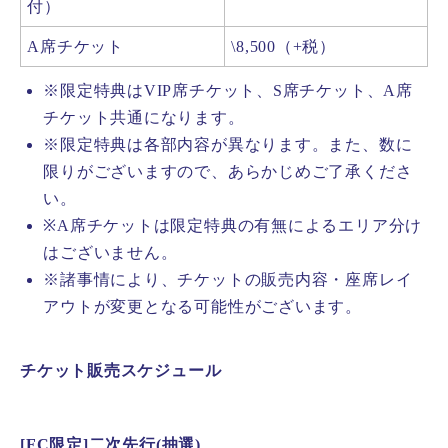
付）
A席チケット
\8,500（+税）
※限定特典はVIP席チケット、S席チケット、A席
チケット共通になります。
※限定特典は各部内容が異なります。また、数に
限りがございますので、あらかじめご了承くださ
い。
※A席チケットは限定特典の有無によるエリア分け
はございません。
※諸事情により、チケットの販売内容・座席レイ
アウトが変更となる可能性がございます。
チケット販売スケジュール
[FC限定]二次先行(抽選)