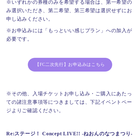
※いずれかの券種のみを希望する場合は、第一希望の
み選択いただき、第二希望、第三希望は選択せずにお
申し込みください。
※お申込みには「もっといい感じプラン」への加入が
必要です。
【FC二次先行】お申込みはこちら
※その他、入場チケットお申し込み・ご購入にあたっ
ての諸注意事項等につきましては、下記イベントペー
ジよりご確認ください。
Re:ステージ！ Concept LIVE!! -ねおんのなつまつり-