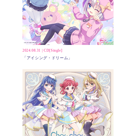
2024.08.31
|
CD[Single]
「アイシング・ドリーム」