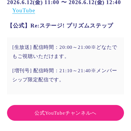
2026.6.12(金) 11:00 〜 2026.6.12(金) 12:40
YouTube
【公式】Re:ステージ! プリズムステップ
[生放送] 配信時間：20:00～21:00※どなたで
もご視聴いただけます。
[増刊号] 配信時間：21:10～21:40※メンバー
シップ限定配信です。
公式YouTubeチャンネルへ