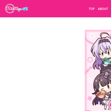
TOP
ABOUT