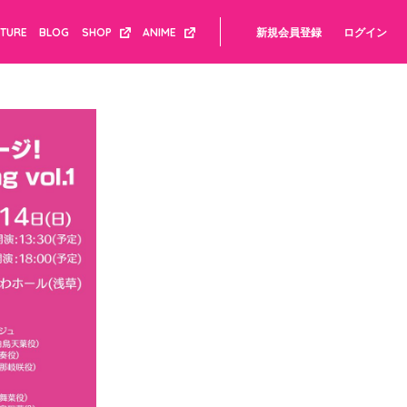
CTURE
BLOG
SHOP
ANIME
新規会員登録
ログイン