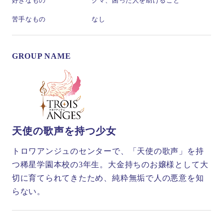
好きなもの
クマ、困った人を助けること
苦手なもの
なし
GROUP NAME
天使の歌声を持つ少女
トロワアンジュのセンターで、「天使の歌声」を持
つ稀星学園本校の3年生。大金持ちのお嬢様として大
切に育てられてきたため、純粋無垢で人の悪意を知
らない。