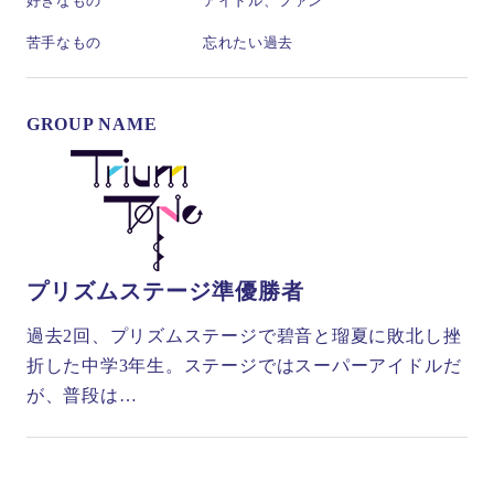
好きなもの
アイドル、ファン
苦手なもの
忘れたい過去
GROUP NAME
プリズムステージ準優勝者
過去2回、プリズムステージで碧音と瑠夏に敗北し挫
折した中学3年生。ステージではスーパーアイドルだ
が、普段は…